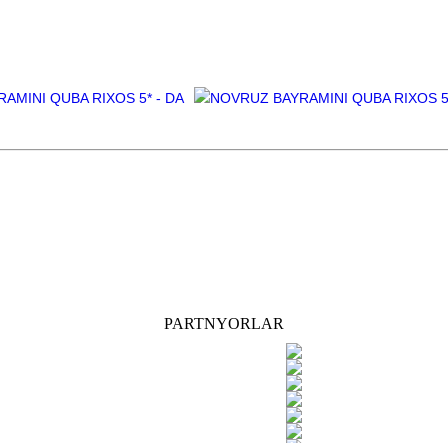
PARTNYORLAR