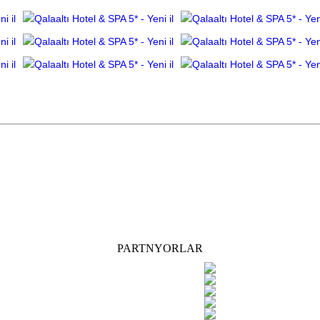
PARTNYORLAR