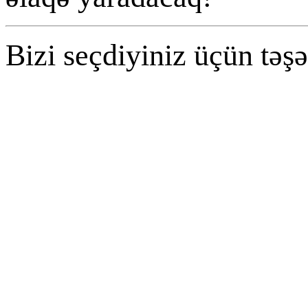
Bizi seçdiyiniz üçün təşə